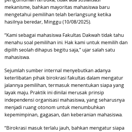
mekanisme, bahkan mayoritas mahasiswa baru
mengetahui pemilihan telah berlangsung ketika
hasilnya beredar, Minggu (10/08/2025).
“Kami sebagai mahasiswa Fakultas Dakwah tidak tahu
menahu soal pemilihan ini. Hak kami untuk memilih dan
dipilih seolah dihapus begitu saja,” ujar salah satu
mahasiswa.
Sejumlah sumber internal menyebutkan adanya
keterlibatan pihak birokrasi fakultas dalam mengatur
jalannya pemilihan, termasuk menentukan siapa yang
layak maju. Praktik ini dinilai merusak prinsip
independensi organisasi mahasiswa, yang seharusnya
menjadi ruang otonom untuk menumbuhkan
kepemimpinan, gagasan, dan keberanian mahasiswa.
“Birokrasi masuk terlalu jauh, bahkan mengatur siapa