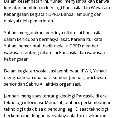
Dalam kesempatan ini, Yuhadi menyampaikan bahwa
kegiatan pembinaan Ideologi Pancasila dan Wawasan
Kebangsaan kegiatan DPRD Bandarlampung dan
dibiayai oleh pemerintah.
Yuhadi mengatakan, pentinya nilai-nilai Pancasila
dalam kehidupan bermasyarakat. Karena itu, kata
Yuhadi pemerintah hadir melalui DPRD memberi
wawasan tentang nilai-nilai Pancasila dan wawasan
kebangsaan.
Dalam kegiatan sosialisasi pembinaan IPWK, Yuhadi
menghadirkan dua nara sumber Jamhari, wartawan
senior dan Sabnu Ali aktivis organisasi.
Jamhari mengupas tentang ideologi Pancasila di era
teknologi informasi. Menurut Jamhari, perkembangan
teknologi tidak bisa dibendung lagi. Disaat teknologi
berkembang dengan banyaknya platform sekarang,