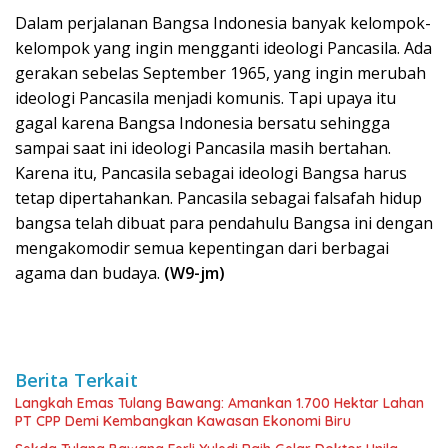
Dalam perjalanan Bangsa Indonesia banyak kelompok-
kelompok yang ingin mengganti ideologi Pancasila. Ada
gerakan sebelas September 1965, yang ingin merubah
ideologi Pancasila menjadi komunis. Tapi upaya itu
gagal karena Bangsa Indonesia bersatu sehingga
sampai saat ini ideologi Pancasila masih bertahan.
Karena itu, Pancasila sebagai ideologi Bangsa harus
tetap dipertahankan. Pancasila sebagai falsafah hidup
bangsa telah dibuat para pendahulu Bangsa ini dengan
mengakomodir semua kepentingan dari berbagai
agama dan budaya.
(W9-jm)
Berita Terkait
Langkah Emas Tulang Bawang: Amankan 1.700 Hektar Lahan
PT CPP Demi Kembangkan Kawasan Ekonomi Biru