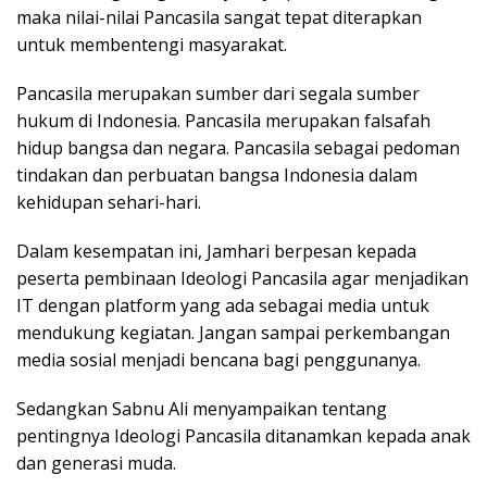
maka nilai-nilai Pancasila sangat tepat diterapkan
untuk membentengi masyarakat.
Pancasila merupakan sumber dari segala sumber
hukum di Indonesia. Pancasila merupakan falsafah
hidup bangsa dan negara. Pancasila sebagai pedoman
tindakan dan perbuatan bangsa Indonesia dalam
kehidupan sehari-hari.
Dalam kesempatan ini, Jamhari berpesan kepada
peserta pembinaan Ideologi Pancasila agar menjadikan
IT dengan platform yang ada sebagai media untuk
mendukung kegiatan. Jangan sampai perkembangan
media sosial menjadi bencana bagi penggunanya.
Sedangkan Sabnu Ali menyampaikan tentang
pentingnya Ideologi Pancasila ditanamkan kepada anak
dan generasi muda.