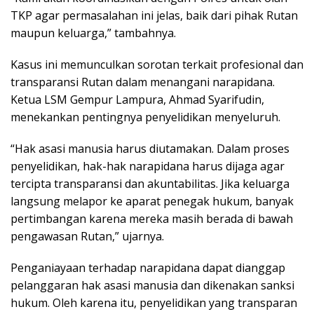
TKP agar permasalahan ini jelas, baik dari pihak Rutan
maupun keluarga,” tambahnya.
Kasus ini memunculkan sorotan terkait profesional dan
transparansi Rutan dalam menangani narapidana.
Ketua LSM Gempur Lampura, Ahmad Syarifudin,
menekankan pentingnya penyelidikan menyeluruh.
“Hak asasi manusia harus diutamakan. Dalam proses
penyelidikan, hak-hak narapidana harus dijaga agar
tercipta transparansi dan akuntabilitas. Jika keluarga
langsung melapor ke aparat penegak hukum, banyak
pertimbangan karena mereka masih berada di bawah
pengawasan Rutan,” ujarnya.
Penganiayaan terhadap narapidana dapat dianggap
pelanggaran hak asasi manusia dan dikenakan sanksi
hukum. Oleh karena itu, penyelidikan yang transparan