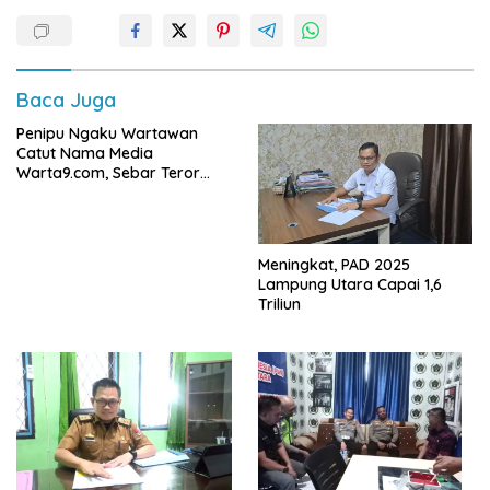
Baca Juga
Penipu Ngaku Wartawan
Catut Nama Media
Warta9.com, Sebar Teror
Modus Klarifikasi
Meningkat, PAD 2025
Lampung Utara Capai 1,6
Triliun