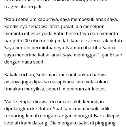
tragedi itu terjadi.
“Rabu sebelum kaburnya, saya membesuk anak saya,
kondisinya sehat wal afiat. Jumat, dia menelpon
meminta dibesuk pada Rabu berikutnya dan meminta
uang Rp200 ribu untuk pindah kamar karena tak betah.
Saya penuhi permintaannya. Namun tiba-tiba Sabtu
saya menerima kabar anak saya meninggal,” ujar Ersan
dengan nada sedih.
Kakak korban, Sudirman, menambahkan bahwa
adiknya juga dipaksa narapidana lain melakukan
tindakan menyiksa, seperti meminum air kloset.
“Adik sempat dirawat di rumah sakit, kemudian
dipulangkan ke Rutan. Saat kami membesuk, adik
terbaring lemah dengan tangan diborgol. Baru dilepas
setelah kami datang. Dia mengaku sakit di pinggang