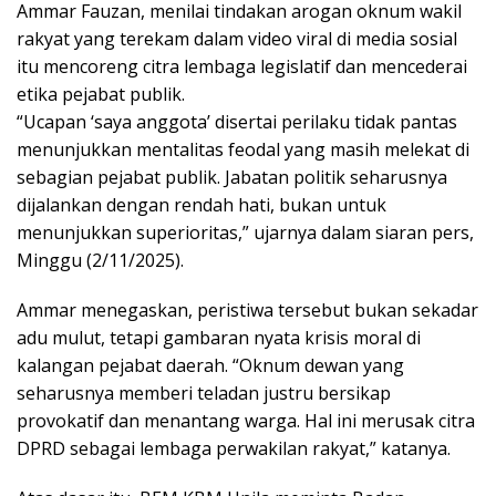
Ammar Fauzan, menilai tindakan arogan oknum wakil
rakyat yang terekam dalam video viral di media sosial
itu mencoreng citra lembaga legislatif dan mencederai
etika pejabat publik.
“Ucapan ‘saya anggota’ disertai perilaku tidak pantas
menunjukkan mentalitas feodal yang masih melekat di
sebagian pejabat publik. Jabatan politik seharusnya
dijalankan dengan rendah hati, bukan untuk
menunjukkan superioritas,” ujarnya dalam siaran pers,
Minggu (2/11/2025).
Ammar menegaskan, peristiwa tersebut bukan sekadar
adu mulut, tetapi gambaran nyata krisis moral di
kalangan pejabat daerah. “Oknum dewan yang
seharusnya memberi teladan justru bersikap
provokatif dan menantang warga. Hal ini merusak citra
DPRD sebagai lembaga perwakilan rakyat,” katanya.