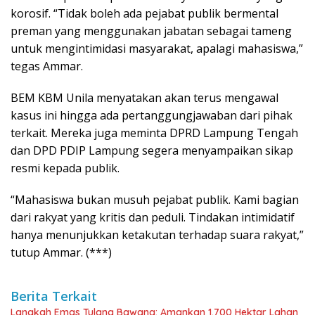
korosif. “Tidak boleh ada pejabat publik bermental
preman yang menggunakan jabatan sebagai tameng
untuk mengintimidasi masyarakat, apalagi mahasiswa,”
tegas Ammar.
BEM KBM Unila menyatakan akan terus mengawal
kasus ini hingga ada pertanggungjawaban dari pihak
terkait. Mereka juga meminta DPRD Lampung Tengah
dan DPD PDIP Lampung segera menyampaikan sikap
resmi kepada publik.
“Mahasiswa bukan musuh pejabat publik. Kami bagian
dari rakyat yang kritis dan peduli. Tindakan intimidatif
hanya menunjukkan ketakutan terhadap suara rakyat,”
tutup Ammar. (***)
Berita Terkait
Langkah Emas Tulang Bawang: Amankan 1.700 Hektar Lahan