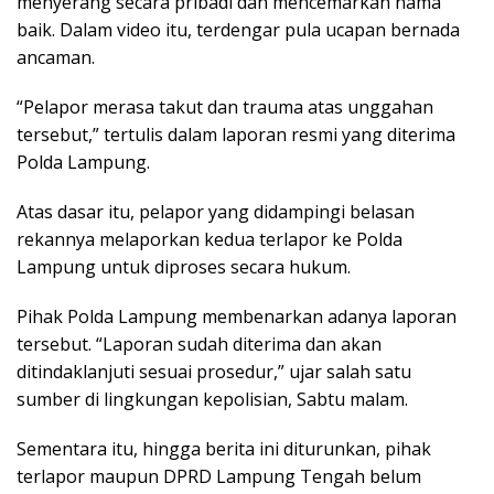
menyerang secara pribadi dan mencemarkan nama
baik. Dalam video itu, terdengar pula ucapan bernada
ancaman.
“Pelapor merasa takut dan trauma atas unggahan
tersebut,” tertulis dalam laporan resmi yang diterima
Polda Lampung.
Atas dasar itu, pelapor yang didampingi belasan
rekannya melaporkan kedua terlapor ke Polda
Lampung untuk diproses secara hukum.
Pihak Polda Lampung membenarkan adanya laporan
tersebut. “Laporan sudah diterima dan akan
ditindaklanjuti sesuai prosedur,” ujar salah satu
sumber di lingkungan kepolisian, Sabtu malam.
Sementara itu, hingga berita ini diturunkan, pihak
terlapor maupun DPRD Lampung Tengah belum