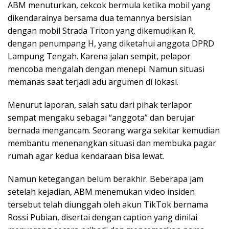
ABM menuturkan, cekcok bermula ketika mobil yang
dikendarainya bersama dua temannya bersisian
dengan mobil Strada Triton yang dikemudikan R,
dengan penumpang H, yang diketahui anggota DPRD
Lampung Tengah. Karena jalan sempit, pelapor
mencoba mengalah dengan menepi. Namun situasi
memanas saat terjadi adu argumen di lokasi.
Menurut laporan, salah satu dari pihak terlapor
sempat mengaku sebagai “anggota” dan berujar
bernada mengancam. Seorang warga sekitar kemudian
membantu menenangkan situasi dan membuka pagar
rumah agar kedua kendaraan bisa lewat.
Namun ketegangan belum berakhir. Beberapa jam
setelah kejadian, ABM menemukan video insiden
tersebut telah diunggah oleh akun TikTok bernama
Rossi Pubian, disertai dengan caption yang dinilai