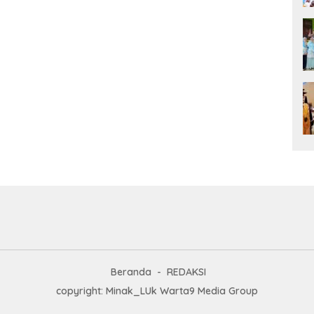
Beranda
REDAKSI
copyright: Minak_LUk Warta9 Media Group