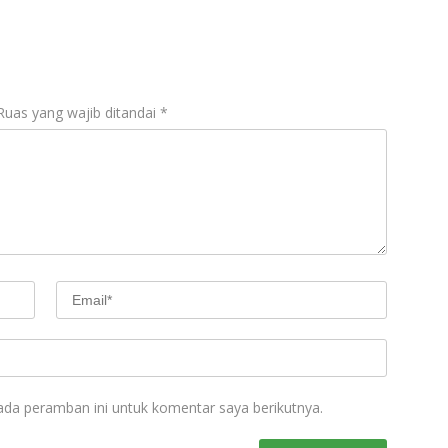
Ruas yang wajib ditandai
*
ada peramban ini untuk komentar saya berikutnya.