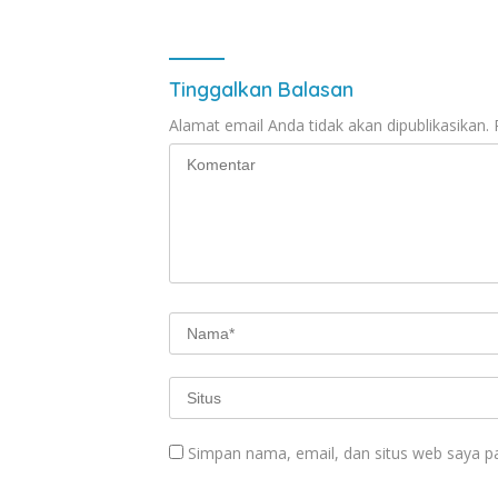
Tinggalkan Balasan
Alamat email Anda tidak akan dipublikasikan.
Simpan nama, email, dan situs web saya p