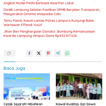
Angkat Model P4GN Berbasis Kearifan Lokal
Disdik Lampung Selatan Pastikan SPMB Berjalan Transparan,
Masyarakat Diminta Waspadai Calo
Temu Pamit, Kasat Lantas Polres Lampura Kunjungi Balai
Wartawan Effendi Yusuf
Jihan Beri Penghargaan Donatur, Bumbung Kemanusiaan
Kwarda Lampung Himpun Dana Rp432.917.626
Baca Juga
Cetak Sejarah! Hibahkan
Kawal Kualitas Gizi Siswa: