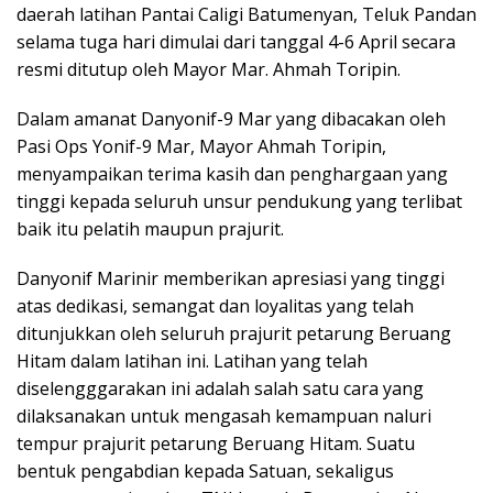
daerah latihan Pantai Caligi Batumenyan, Teluk Pandan
selama tuga hari dimulai dari tanggal 4-6 April secara
resmi ditutup oleh Mayor Mar. Ahmah Toripin.
Dalam amanat Danyonif-9 Mar yang dibacakan oleh
Pasi Ops Yonif-9 Mar, Mayor Ahmah Toripin,
menyampaikan terima kasih dan penghargaan yang
tinggi kepada seluruh unsur pendukung yang terlibat
baik itu pelatih maupun prajurit.
Danyonif Marinir memberikan apresiasi yang tinggi
atas dedikasi, semangat dan loyalitas yang telah
ditunjukkan oleh seluruh prajurit petarung Beruang
Hitam dalam latihan ini. Latihan yang telah
diselengggarakan ini adalah salah satu cara yang
dilaksanakan untuk mengasah kemampuan naluri
tempur prajurit petarung Beruang Hitam. Suatu
bentuk pengabdian kepada Satuan, sekaligus