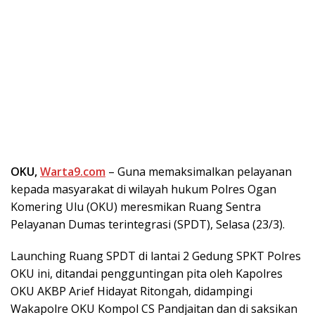
OKU,
Warta9.com
– Guna memaksimalkan pelayanan
kepada masyarakat di wilayah hukum Polres Ogan
Komering Ulu (OKU) meresmikan Ruang Sentra
Pelayanan Dumas terintegrasi (SPDT), Selasa (23/3).
Launching Ruang SPDT di lantai 2 Gedung SPKT Polres
OKU ini, ditandai pengguntingan pita oleh Kapolres
OKU AKBP Arief Hidayat Ritongah, didampingi
Wakapolre OKU Kompol CS Pandjaitan dan di saksikan