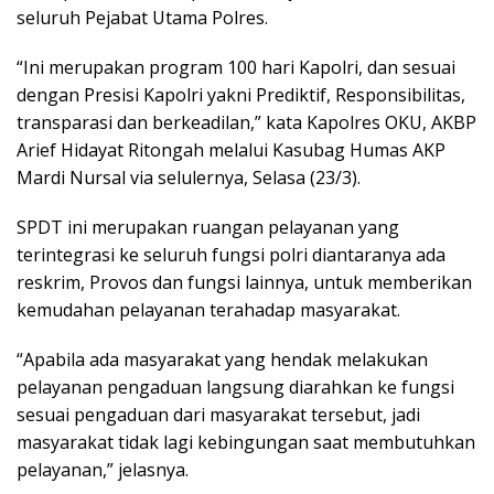
seluruh Pejabat Utama Polres.
“Ini merupakan program 100 hari Kapolri, dan sesuai
dengan Presisi Kapolri yakni Prediktif, Responsibilitas,
transparasi dan berkeadilan,” kata Kapolres OKU, AKBP
Arief Hidayat Ritongah melalui Kasubag Humas AKP
Mardi Nursal via selulernya, Selasa (23/3).
SPDT ini merupakan ruangan pelayanan yang
terintegrasi ke seluruh fungsi polri diantaranya ada
reskrim, Provos dan fungsi lainnya, untuk memberikan
kemudahan pelayanan terahadap masyarakat.
“Apabila ada masyarakat yang hendak melakukan
pelayanan pengaduan langsung diarahkan ke fungsi
sesuai pengaduan dari masyarakat tersebut, jadi
masyarakat tidak lagi kebingungan saat membutuhkan
pelayanan,” jelasnya.