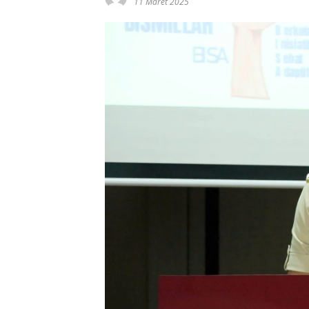
11 Maret 2025