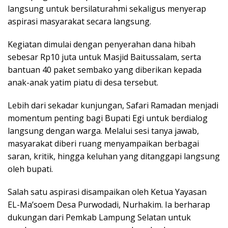
langsung untuk bersilaturahmi sekaligus menyerap
aspirasi masyarakat secara langsung.
Kegiatan dimulai dengan penyerahan dana hibah
sebesar Rp10 juta untuk Masjid Baitussalam, serta
bantuan 40 paket sembako yang diberikan kepada
anak-anak yatim piatu di desa tersebut.
Lebih dari sekadar kunjungan, Safari Ramadan menjadi
momentum penting bagi Bupati Egi untuk berdialog
langsung dengan warga. Melalui sesi tanya jawab,
masyarakat diberi ruang menyampaikan berbagai
saran, kritik, hingga keluhan yang ditanggapi langsung
oleh bupati.
Salah satu aspirasi disampaikan oleh Ketua Yayasan
EL-Ma’soem Desa Purwodadi, Nurhakim. Ia berharap
dukungan dari Pemkab Lampung Selatan untuk