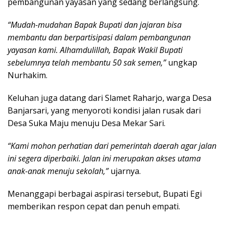
pembangunan yayasan yang sedang berlangsung.
“Mudah-mudahan Bapak Bupati dan jajaran bisa
membantu dan berpartisipasi dalam pembangunan
yayasan kami. Alhamdulillah, Bapak Wakil Bupati
sebelumnya telah membantu 50 sak semen,”
ungkap
Nurhakim.
Keluhan juga datang dari Slamet Raharjo, warga Desa
Banjarsari, yang menyoroti kondisi jalan rusak dari
Desa Suka Maju menuju Desa Mekar Sari.
“Kami mohon perhatian dari pemerintah daerah agar jalan
ini segera diperbaiki. Jalan ini merupakan akses utama
anak-anak menuju sekolah,”
ujarnya.
Menanggapi berbagai aspirasi tersebut, Bupati Egi
memberikan respon cepat dan penuh empati.