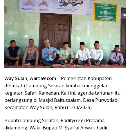
Way Sulan, warta9.com
– Pemerintah Kabupaten
(Pemkab) Lampung Selatan kembali menggelar
kegiatan Safari Ramadan. Kali ini, agenda tahunan itu
berlangsung di Masjid Baitussalam, Desa Purwodadi,
Kecamatan Way Sulan, Rabu (12/3/2025).
Bupati Lampung Selatan, Radityo Egi Pratama,
didampingi Wakil Bupati M. Syaiful Anwar, hadir