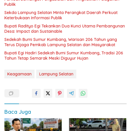
Publik
Sekda Lampung Selatan Minta Perangkat Daerah Perkuat
Keterbukaan Informasi Publik
Bupati Radityo Egi Tekankan Dua Kunci Utama Pembangunan
Desa: Impact dan Sustainable
Sedekah Bumi Sumur Kumbang, Warisan 206 Tahun yang
Terus Dijaga Pemkab Lampung Selatan dan Masyarakat
Bupati Egi Hadiri Sedekah Bumi Sumur Kumbang, Tradisi 206
Tahun Tetap Semarak Meski Diguyur Hujan
Keagamaan
Lampung Selatan
Baca Juga