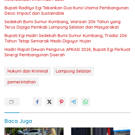
Bupati Radityo Egi Tekankan Dua Kunci Utama Pembangunan
Desa: Impact dan Sustainable
Sedekah Bumi Sumur Kumbang, Warisan 206 Tahun yang
Terus Dijaga Pemkab Lampung Selatan dan Masyarakat
Bupati Egi Hadiri Sedekah Bumi Sumur Kumbang, Tradisi 206
Tahun Tetap Semarak Meski Diguyur Hujan
Hadiri Rapat Dewan Pengurus APKASI 2026, Bupati Egi Perkuat
Sinergi Pembangunan Daerah
Hukum dan Kriminal
Lampung Selatan
pemerintahan
Baca Juga