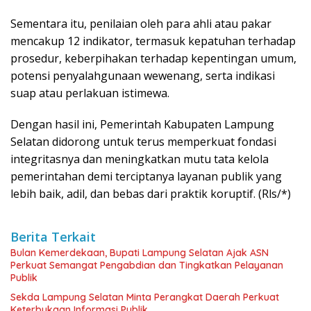
Sementara itu, penilaian oleh para ahli atau pakar
mencakup 12 indikator, termasuk kepatuhan terhadap
prosedur, keberpihakan terhadap kepentingan umum,
potensi penyalahgunaan wewenang, serta indikasi
suap atau perlakuan istimewa.
Dengan hasil ini, Pemerintah Kabupaten Lampung
Selatan didorong untuk terus memperkuat fondasi
integritasnya dan meningkatkan mutu tata kelola
pemerintahan demi terciptanya layanan publik yang
lebih baik, adil, dan bebas dari praktik koruptif. (Rls/*)
Berita Terkait
Bulan Kemerdekaan, Bupati Lampung Selatan Ajak ASN
Perkuat Semangat Pengabdian dan Tingkatkan Pelayanan
Publik
Sekda Lampung Selatan Minta Perangkat Daerah Perkuat
Keterbukaan Informasi Publik