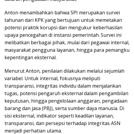
Anton menambahkan bahwa SPI merupakan survei
tahunan dari KPK yang bertujuan untuk memetakan
potensi praktik korupsi dan mengukur keberhasilan
upaya pencegahan di instansi pemerintah. Survei ini
melibatkan berbagai pihak, mulai dari pegawai internal,
masyarakat pengguna layanan, hingga para pemangku
kepentingan eksternal.
Menurut Anton, penilaian dilakukan melalui sejumlah
variabel. Untuk internal, fokusnya meliputi
transparansi, integritas individu dalam menjalankan
tugas, potensi pengaruh eksternal dalam pengambilan
keputusan, hingga pengelolaan anggaran, pengadaan
barang dan jasa (PBJ), serta sumber daya manusia. Di
sisi eksternal, indikator seperti keadilan layanan,
transparansi, dan persepsi terhadap integritas ASN
menjadi perhatian utama.