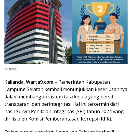
ilustrasi
Kalianda, Warta9.com
– Pemerintah Kabupaten
Lampung Selatan kembali menunjukkan keseriusannya
dalam membangun sistem tata kelola yang bersih,
transparan, dan berintegritas. Hal ini tercermin dari
hasil Survei Penilaian Integritas (SPI) tahun 2024 yang
dirilis oleh Komisi Pemberantasan Korupsi (KPK).