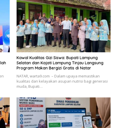
Kawal Kualitas Gizi Siswa: Bupati Lampung
lah
Selatan dan Kajati Lampung Tinjau Langsung
Program Makan Bergizi Gratis di Natar
en
NATAR, warta9.com – Dalam upaya memastikan
kualitas dan kelayakan asupan nutrisi bagi generasi
muda, Bupati…