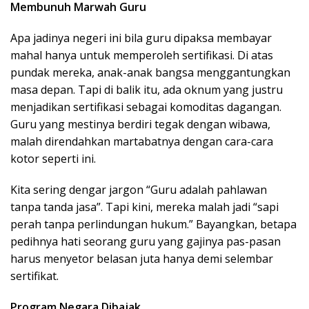
Membunuh Marwah Guru
Apa jadinya negeri ini bila guru dipaksa membayar
mahal hanya untuk memperoleh sertifikasi. Di atas
pundak mereka, anak-anak bangsa menggantungkan
masa depan. Tapi di balik itu, ada oknum yang justru
menjadikan sertifikasi sebagai komoditas dagangan.
Guru yang mestinya berdiri tegak dengan wibawa,
malah direndahkan martabatnya dengan cara-cara
kotor seperti ini.
Kita sering dengar jargon “Guru adalah pahlawan
tanpa tanda jasa”. Tapi kini, mereka malah jadi “sapi
perah tanpa perlindungan hukum.” Bayangkan, betapa
pedihnya hati seorang guru yang gajinya pas-pasan
harus menyetor belasan juta hanya demi selembar
sertifikat.
Program Negara Dibajak