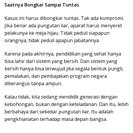
Saatnya Bongkar Sampai Tuntas
Kasus ini harus dibongkar tuntas. Tak ada kompromi.
Jika benar ada pungutan liar, aparat harus menyeret
pelakunya ke meja hijau. Tidak peduli siapapun
orangnya, tidak peduli apapun jabatannya.
Karena pada akhirnya, pendidikan yang sehat hanya
bisa lahir dari sistem yang bersih. Dan sistem yang
bersih hanya bisa terwujud jika segala bentuk pungli,
pemalakan, dan pembajakan program negara
diberangus tanpa ampun.
Kalau tidak, kita sedang mendidik generasi dengan
kebohongan, bukan dengan keteladanan. Dan itu, lebih
berbahaya dari sekedar pungutan liar. Itu adalah
pengkhianatan terhadap masa depan bangsa.