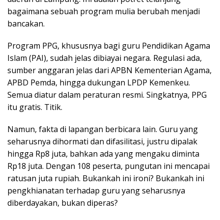
bagaimana sebuah program mulia berubah menjadi
bancakan.
Program PPG, khususnya bagi guru Pendidikan Agama
Islam (PAI), sudah jelas dibiayai negara. Regulasi ada,
sumber anggaran jelas dari APBN Kementerian Agama,
APBD Pemda, hingga dukungan LPDP Kemenkeu.
Semua diatur dalam peraturan resmi. Singkatnya, PPG
itu gratis. Titik.
Namun, fakta di lapangan berbicara lain. Guru yang
seharusnya dihormati dan difasilitasi, justru dipalak
hingga Rp8 juta, bahkan ada yang mengaku diminta
Rp18 juta. Dengan 108 peserta, pungutan ini mencapai
ratusan juta rupiah. Bukankah ini ironi? Bukankah ini
pengkhianatan terhadap guru yang seharusnya
diberdayakan, bukan diperas?