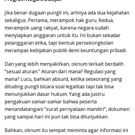
Jika benar dugaan pungli ini, artinya ada dua kejahatan
sekaligus. Pertama, merampok hak guru. Kedua,
merampok uang rakyat, karena negara sudah
menyiapkan anggaran untuk itu. Ini bukan sekadar
pelanggaran etika, tapi bentuk persekongkolan
merampas kebijakan publik demi keuntungan pribadi.
Dan yang lebih menyakitkan, oknum terkait berdalih
“sesuai aturan.” Aturan dari mana? Regulasi yang
mana? Lucu, bahkan absurd, ketika seseorang yang
dituding pungli bicara soal legalitas tapi tak bisa
menunjukkan dasar hukum. Yang ada justru
pengakuan samar-samar bahwa peserta
menandatangani “surat pernyataan mandiri”, dokumen
yang sampai hari ini pun tak bisa ditunjukkan.
Bahkan, oknum itu sempat meminta agar informasi ini