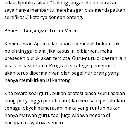
tidak dipublikasikan. “Tolong jangan dipublikasikan,
saya hanya membantu mereka agar bisa mendapatkan
sertifikasi,” katanya dengan enteng.
Pemerintah Jangan Tutup Mata
Kementerian Agama dan aparat penegak hukum tak
boleh tinggal diam. Jika kasus ini dibiarkan, maka
preseden buruk akan tercipta. Guru-guru di daerah lain
bisa bernasib sama. Program strategis pemerintah
akan terus dipermainkan oleh segelintir orang yang
hanya memikirkan isi kantong.
Kita bicara soal guru, bukan profesi biasa. Guru adalah
tiang penyangga peradaban. Jika mereka diperlakukan
sebagai obyek pemerasan, maka yang runtuh bukan
hanya marwah guru, tapi juga wibawa negara di
hadapan rakyatnya sendiri.